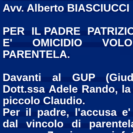
Avv. Alberto BIASCIUCCI
PER IL PADRE PATRIZ
E' OMICIDIO VOL
PARENTELA.
Davanti al GUP (Giudi
Dott.ssa Adele Rando, la
piccolo Claudio.
Per il padre, l'accusa e
dal vincolo di parentel