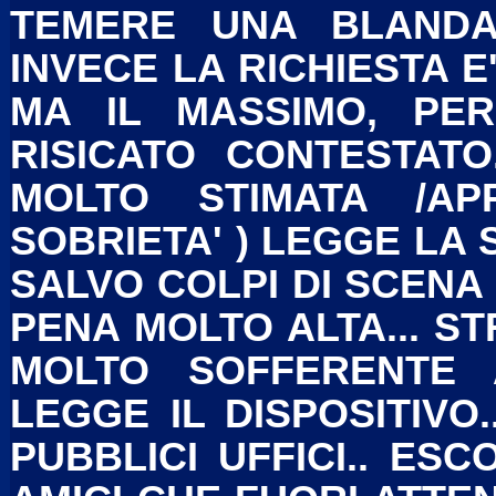
TEMERE UNA BLANDA
INVECE LA RICHIESTA E
MA IL MASSIMO, PER
RISICATO CONTESTATO
MOLTO STIMATA /A
SOBRIETA' ) LEGGE LA 
SALVO COLPI DI SCENA
PENA MOLTO ALTA... S
MOLTO SOFFERENTE 
LEGGE IL DISPOSITIVO.
PUBBLICI UFFICI.. ESC