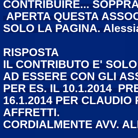
CONTRIBUIRE... SOPPR
APERTA QUESTA ASSOC
SOLO LA PAGINA. Alessi
RISPOSTA
IL CONTRIBUTO E' SOLO
AD ESSERE CON GLI AS
PER ES. IL 10.1.2014 P
16.1.2014 PER CLAUDIO 
AFFRETTI.
CORDIALMENTE AVV. A