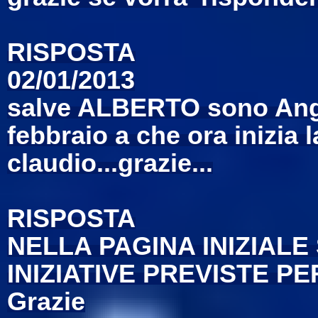
RISPOSTA
02/01/2013
salve ALBERTO sono Ange
febbraio a che ora inizia 
claudio...grazie...
RISPOSTA
NELLA PAGINA INIZIALE
INIZIATIVE PREVISTE P
Grazie