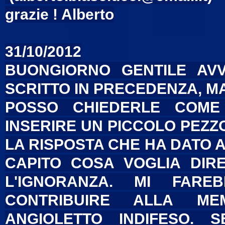
grazie ! Alberto
31/10/2012
BUONGIORNO GENTILE AVV
SCRITTO IN PRECEDENZA, M
POSSO CHIEDERLE COME
INSERIRE UN PICCOLO PEZZO
LA RISPOSTA CHE HA DATO A
CAPITO COSA VOGLIA DIRE
L'IGNORANZA. MI FARE
CONTRIBUIRE ALLA ME
ANGIOLETTO INDIFESO. 