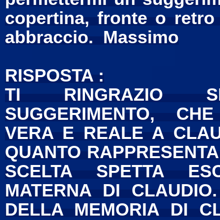
copertina, fronte o retro
abbraccio. Massimo
RISPOSTA :
TI RINGRAZIO S
SUGGERIMENTO, CHE
VERA E REALE A CLAU
QUANTO RAPPRESENTA .
SCELTA SPETTA ES
MATERNA DI CLAUDIO.
DELLA MEMORIA DI C