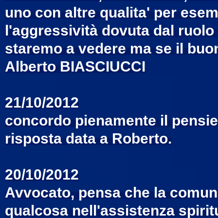
uno con altre qualita' per esem
l'aggressività dovuta dal ruolo 
staremo a vedere ma se il buon
Alberto BIASCIUCCI
21/10/2012
concordo pienamente il pensiero
risposta data a Roberto.
20/10/2012
Avvocato, pensa che la comunit
qualcosa nell'assistenza spiri