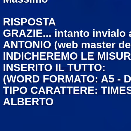
RISPOSTA
GRAZIE... intanto invialo a
ANTONIO (web master de
INDICHEREMO LE MISUR
INSERITO IL TUTTO:
(WORD FORMATO: A5 - D
TIPO CARATTERE: TIME
ALBERTO