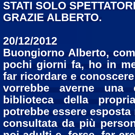
STATI SOLO SPETTATORI 
GRAZIE ALBERTO.
20/12/2012
Buongiorno Alberto, com
pochi giorni fa, ho in me
far ricordare e conoscere 
vorrebbe averne una c
biblioteca della prop
potrebbe essere esposta n
consultata da più persone