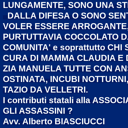
LUNGAMENTE, SONO UNA ST
DALLA DIFESA O SONO SENTI
VOLER ESSERE ARROGANTE,
PURTUTTAVIA COCCOLATO DA
COMUNITA' e soprattutto CHI
CURA DI MAMMA CLAUDIA E 
ZIA MANUELA TUTTE CON ANS
OSTINATA, INCUBI NOTTURNI, 
TAZIO DA VELLETRI.
I contributi statali alla ASSO
GLI ASSASSINI ?
Avv. Alberto BIASCIUCCI